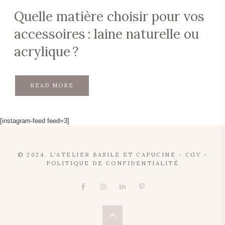
Quelle matière choisir pour vos
accessoires : laine naturelle ou
acrylique ?
READ MORE
[instagram-feed feed=3]
© 2024. L'ATELIER BASILE ET CAPUCINE -
CGV
-
POLITIQUE DE CONFIDENTIALITÉ