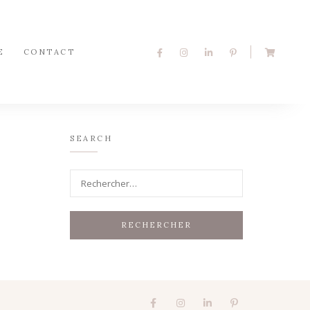
E
CONTACT
SEARCH