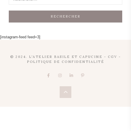
[instagram-feed feed=3]
© 2024. L'ATELIER BASILE ET CAPUCINE -
CGV
-
POLITIQUE DE CONFIDENTIALITÉ