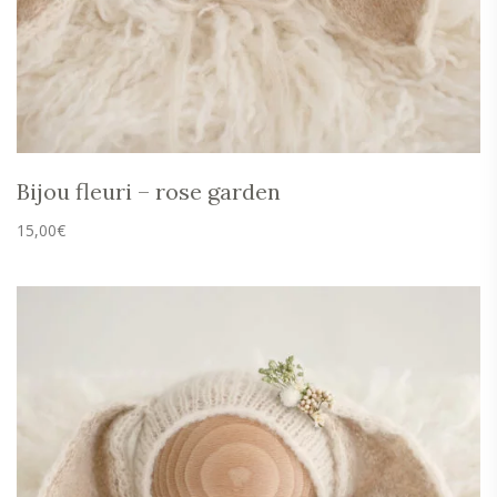
Bijou fleuri – rose garden
15,00
€