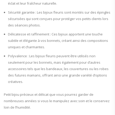
éclat et leur fraîcheur naturelle.
Sécurité garantie : Les bijoux fleuris sont montés sur des épingles
sécurisées qui sont conçues pour protéger vos petits clients lors
des séances photos.
Délicatesse et raffinement : Ces bijoux apportent une touche
subtile et élégante à vos bonnets, créant ainsi des compositions
uniques et charmantes.
Polyvalence : Les bijoux fleuris peuvent être utilisés non
seulement pour les bonnets, mais également pour d’autres
accessoires tels que les bandeaux, les couvertures ou les robes
des futures mamans, offrant ainsi une grande variété d’options
créatives.
Petit bijou précieux et délicat que vous pourrez garder de
nombreuses années si vous le manipulez avec soin et le conservez
loin de l’humidité.