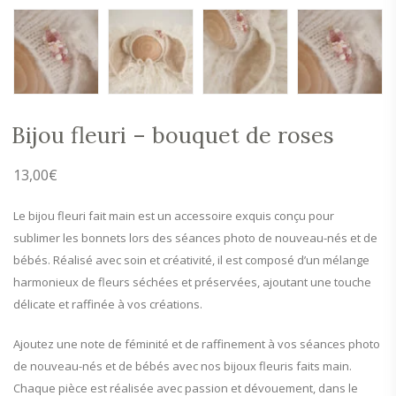
Bijou fleuri – bouquet de roses
13,00
€
Le bijou fleuri fait main est un accessoire exquis conçu pour
sublimer les bonnets lors des séances photo de nouveau-nés et de
bébés. Réalisé avec soin et créativité, il est composé d’un mélange
harmonieux de fleurs séchées et préservées, ajoutant une touche
délicate et raffinée à vos créations.
Ajoutez une note de féminité et de raffinement à vos séances photo
de nouveau-nés et de bébés avec nos bijoux fleuris faits main.
Chaque pièce est réalisée avec passion et dévouement, dans le