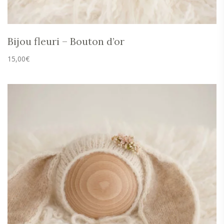
Bijou fleuri – Bouton d’or
15,00
€