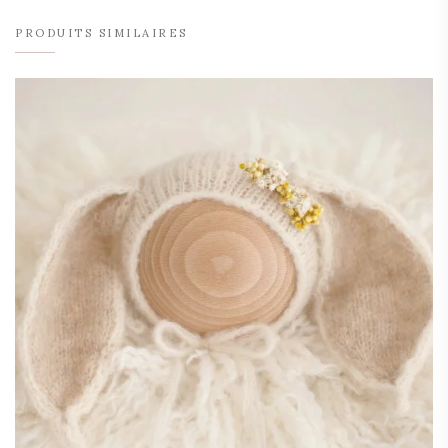
PRODUITS SIMILAIRES