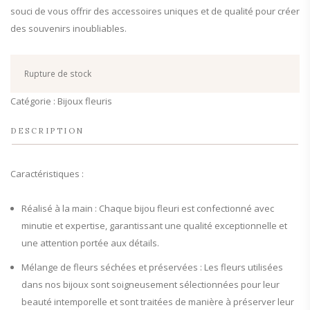
souci de vous offrir des accessoires uniques et de qualité pour créer
des souvenirs inoubliables.
Rupture de stock
Catégorie :
Bijoux fleuris
DESCRIPTION
Caractéristiques :
Réalisé à la main : Chaque bijou fleuri est confectionné avec
minutie et expertise, garantissant une qualité exceptionnelle et
une attention portée aux détails.
Mélange de fleurs séchées et préservées : Les fleurs utilisées
dans nos bijoux sont soigneusement sélectionnées pour leur
beauté intemporelle et sont traitées de manière à préserver leur