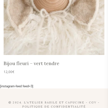
Bijou fleuri – vert tendre
12,00
€
[instagram-feed feed=3]
© 2024. L'ATELIER BASILE ET CAPUCINE -
CGV
-
POLITIQUE DE CONFIDENTIALITÉ